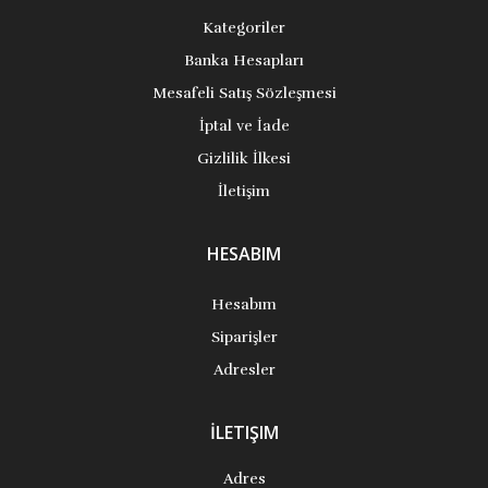
Kategoriler
Banka Hesapları
Mesafeli Satış Sözleşmesi
İptal ve İade
Gizlilik İlkesi
İletişim
HESABIM
Hesabım
Siparişler
Adresler
İLETIŞIM
Adres