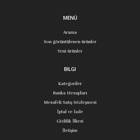
MENÜ
Arama
Son görüntülenen ürünler
Yeni ürünler
BILGI
Kategoriler
Banka Hesapları
Mesafeli Satış Sözleşmesi
İptal ve İade
Gizlilik İlkesi
İletişim