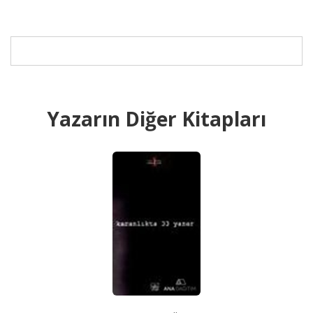
Yazarın Diğer Kitapları