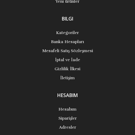
Yeni ürünler
BILGI
Kategoriler
Banka Hesapları
Mesafeli Satış Sözleşmesi
İptal ve İade
Gizlilik İlkesi
İletişim
HESABIM
Hesabım
Siparişler
Adresler