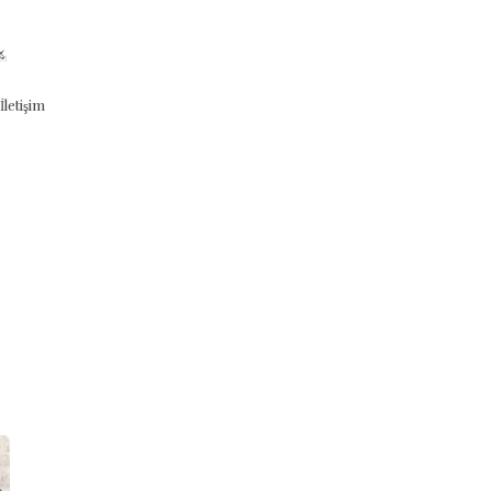
letişim