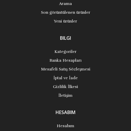
Arama
Son görüntülenen ürünler
Yeni ürünler
BILGI
Kategoriler
Banka Hesapları
Mesafeli Satış Sözleşmesi
İptal ve İade
Gizlilik İlkesi
İletişim
HESABIM
Hesabım