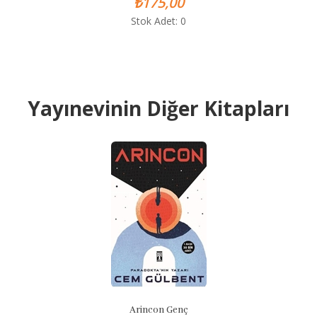
₺175,00
Stok Adet: 0
Yayınevinin Diğer Kitapları
Arincon Genç