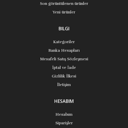
Son görüntülenen ürünler
Yeni ürünler
BILGI
Kategoriler
Banka Hesapları
Mesafeli Satış Sözleşmesi
İptal ve İade
Gizlilik İlkesi
İletişim
HESABIM
Hesabım
Siparişler