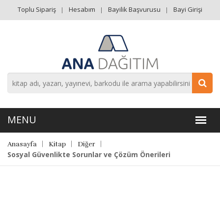
Toplu Sipariş
Hesabım
Bayilik Başvurusu
Bayi Girişi
Anasayfa
Kitap
Diğer
Sosyal Güvenlikte Sorunlar ve Çözüm Önerileri