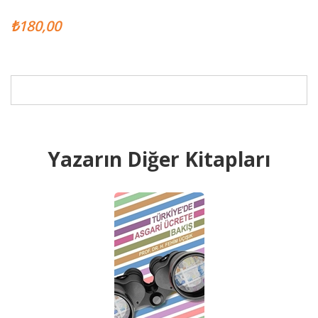
₺180,00
Yazarın Diğer Kitapları