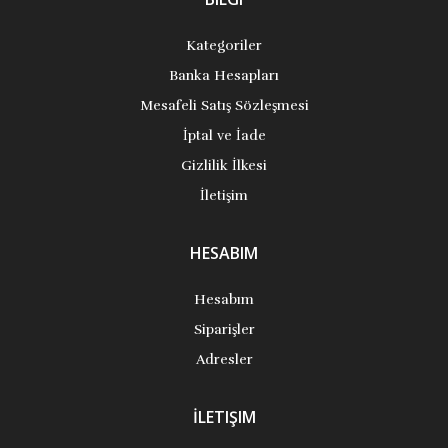
Kategoriler
Banka Hesapları
Mesafeli Satış Sözleşmesi
İptal ve İade
Gizlilik İlkesi
İletişim
HESABIM
Hesabım
Siparişler
Adresler
İLETIŞIM