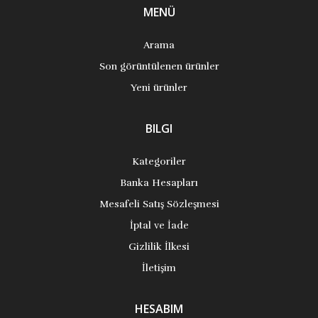
MENÜ
Arama
Son görüntülenen ürünler
Yeni ürünler
BILGI
Kategoriler
Banka Hesapları
Mesafeli Satış Sözleşmesi
İptal ve İade
Gizlilik İlkesi
İletişim
HESABIM