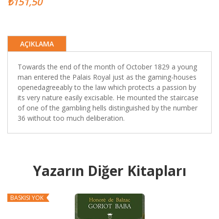
₺151,50
AÇIKLAMA
Towards the end of the month of October 1829 a young
man entered the Palais Royal just as the gaming-houses
openedagreeably to the law which protects a passion by
its very nature easily excisable. He mounted the staircase
of one of the gambling hells distinguished by the number
36 without too much deliberation.
Yazarın Diğer Kitapları
BASKISI YOK