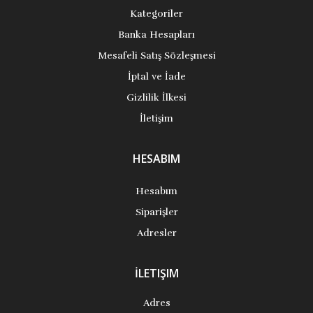
Kategoriler
Banka Hesapları
Mesafeli Satış Sözleşmesi
İptal ve İade
Gizlilik İlkesi
İletişim
HESABIM
Hesabım
Siparişler
Adresler
İLETIŞIM
Adres