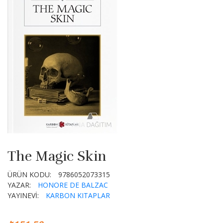
The Magic Skin
ÜRÜN KODU:
9786052073315
YAZAR:
HONORE DE BALZAC
YAYINEVİ:
KARBON KITAPLAR