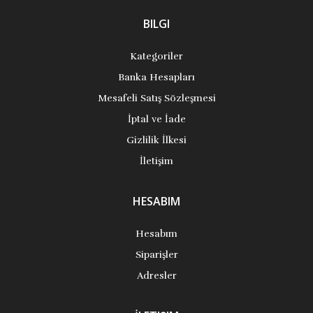
BILGI
Kategoriler
Banka Hesapları
Mesafeli Satış Sözleşmesi
İptal ve İade
Gizlilik İlkesi
İletişim
HESABIM
Hesabım
Siparişler
Adresler