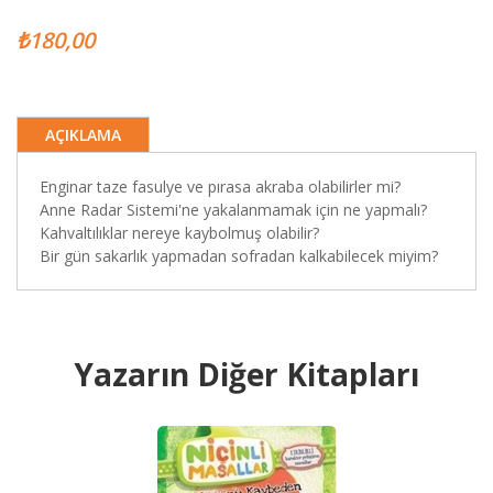
₺180,00
AÇIKLAMA
Enginar taze fasulye ve pırasa akraba olabilirler mi?
Anne Radar Sistemi'ne yakalanmamak için ne yapmalı?
Kahvaltılıklar nereye kaybolmuş olabilir?
Bir gün sakarlık yapmadan sofradan kalkabilecek miyim?
Yazarın Diğer Kitapları