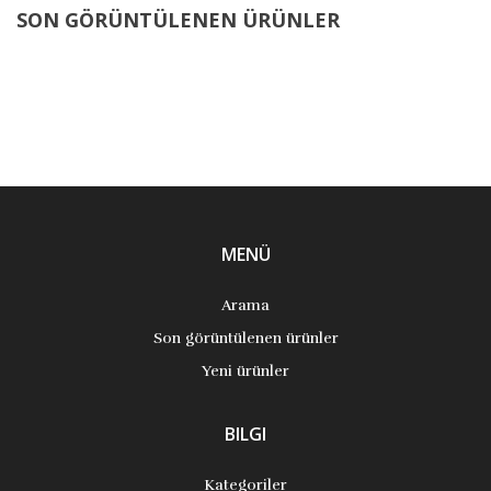
SON GÖRÜNTÜLENEN ÜRÜNLER
MENÜ
Arama
Son görüntülenen ürünler
Yeni ürünler
BILGI
Kategoriler