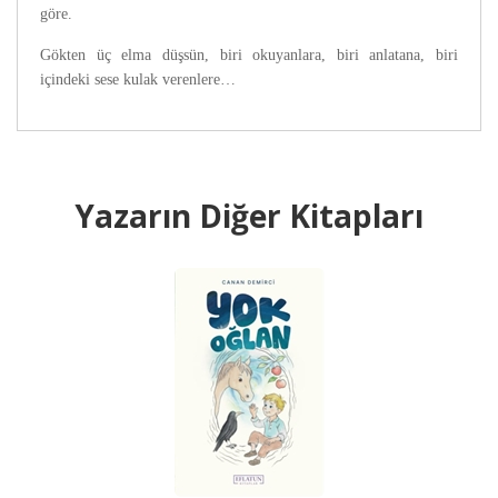
göre.
Gökten üç elma düşsün, biri okuyanlara, biri anlatana, biri
içindeki sese kulak verenlere…
Yazarın Diğer Kitapları