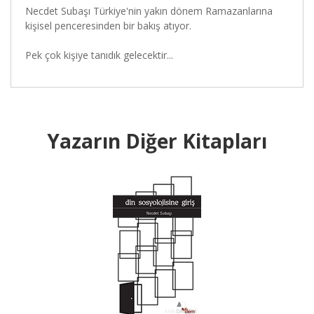
Necdet Subaşı Türkiye'nin yakın dönem Ramazanlarına
kişisel penceresinden bir bakış atıyor.
Pek çok kişiye tanıdık gelecektir...
Yazarın Diğer Kitapları