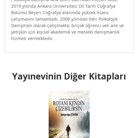
2019 yılında Ankara Üniversitesi Dil Tarih Coğrafya
Bölümü Beşeri Coğrafya alanında yüksek lisans
çalışmasını tamamladı. 2008 yılından beri Psikolojik
Danışman olarak çalışmakta; birçok öğrenci veli aile ve
yetişkin için kişisel akademik ve mesleki danışmanlık
hizmeti vermektedir.
Yayınevinin Diğer Kitapları