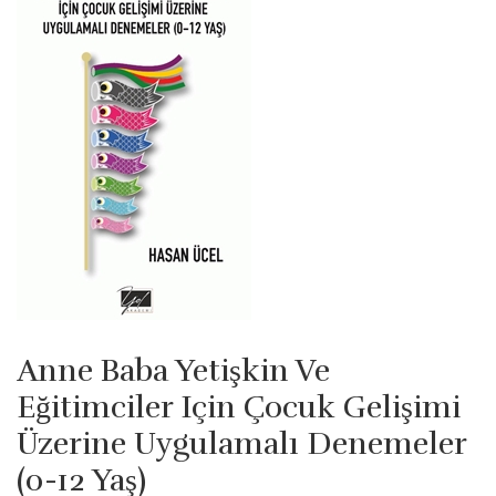
Anne Baba Yetişkin Ve
Eğitimciler Için Çocuk Gelişimi
Üzerine Uygulamalı Denemeler
(0-12 Yaş)