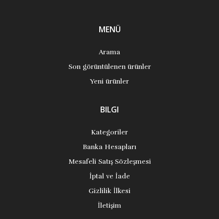
MENÜ
Arama
Son görüntülenen ürünler
Yeni ürünler
BILGI
Kategoriler
Banka Hesapları
Mesafeli Satış Sözleşmesi
İptal ve İade
Gizlilik İlkesi
İletişim