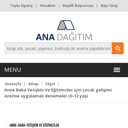
Toplu Sipariş
Hesabım
Bayilik Başvurusu
Bayi Girişi
Anasayfa
Kitap
Diğer
Anne Baba Yetişkin Ve Eğitimciler için çocuk gelişimi
üzerine uygulamalı denemeler (0-12 yaş)