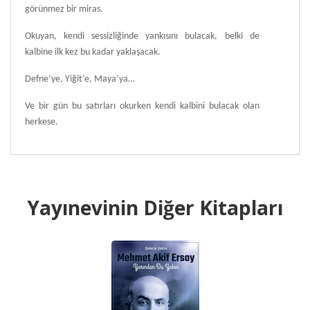
görünmez bir miras.
Okuyan, kendi sessizliğinde yankısını bulacak, belki de
kalbine ilk kez bu kadar yaklaşacak.
Defne’ye, Yiğit’e, Maya’ya…
Ve bir gün bu satırları okurken kendi kalbini bulacak olan
herkese.
Yayınevinin Diğer Kitapları