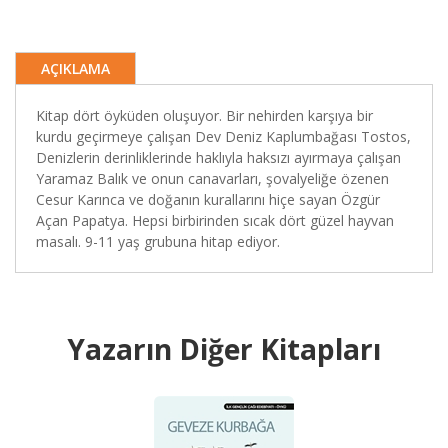
AÇIKLAMA
Kitap dört öyküden oluşuyor. Bir nehirden karşıya bir
kurdu geçirmeye çalışan Dev Deniz Kaplumbağası Tostos,
Denizlerin derinliklerinde haklıyla haksızı ayırmaya çalışan
Yaramaz Balık ve onun canavarları, şovalyeliğe özenen
Cesur Karınca ve doğanın kurallarını hiçe sayan Özgür
Açan Papatya. Hepsi birbirinden sıcak dört güzel hayvan
masalı. 9-11 yaş grubuna hitap ediyor.
Yazarın Diğer Kitapları