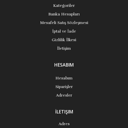
Kategoriler
Banka Hesapları
Mesafeli Satış Sözleşmesi
İptal ve İade
Gizlilik İlkesi
İletişim
HESABIM
Hesabım
Siparişler
Adresler
İLETIŞIM
Adres