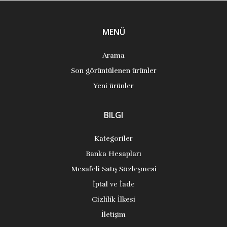
MENÜ
Arama
Son görüntülenen ürünler
Yeni ürünler
BILGI
Kategoriler
Banka Hesapları
Mesafeli Satış Sözleşmesi
İptal ve İade
Gizlilik İlkesi
İletişim