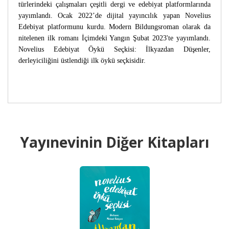
türlerindeki çalışmaları çeşitli dergi ve edebiyat platformlarında
yayımlandı. Ocak 2022’de dijital yayıncılık yapan Novelius
Edebiyat platformunu kurdu. Modern Bildungsroman olarak da
nitelenen ilk romanı İçimdeki Yangın Şubat 2023'te yayımlandı.
Novelius Edebiyat Öykü Seçkisi: İlkyazdan Düşenler,
derleyiciliğini üstlendiği ilk öykü seçkisidir.
Yayınevinin Diğer Kitapları