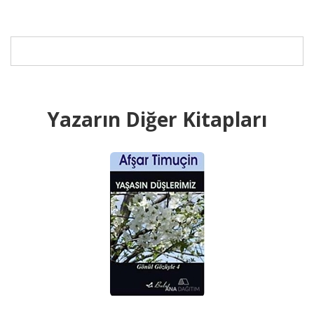
Yazarın Diğer Kitapları