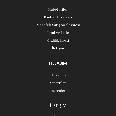
Kategoriler
Banka Hesapları
Mesafeli Satış Sözleşmesi
İptal ve İade
Gizlilik İlkesi
İletişim
HESABIM
Hesabım
Siparişler
Adresler
İLETIŞIM