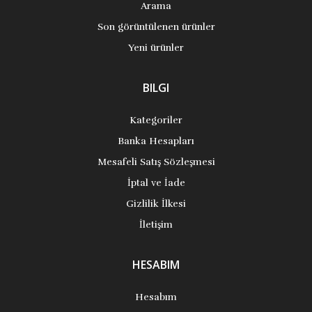
Arama
Son görüntülenen ürünler
Yeni ürünler
BILGI
Kategoriler
Banka Hesapları
Mesafeli Satış Sözleşmesi
İptal ve İade
Gizlilik İlkesi
İletişim
HESABIM
Hesabım