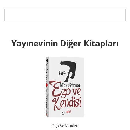
Yayınevinin Diğer Kitapları
Ego Ve Kendisi